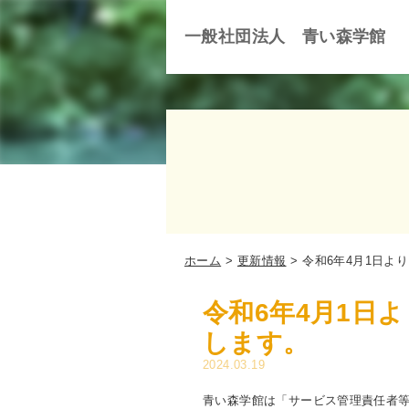
一般社団法人 青い森学館
ホーム
更新情報
令和6年4月1日よ
令和6年4月1日
します。
2024.03.19
青い森学館は「サービス管理責任者