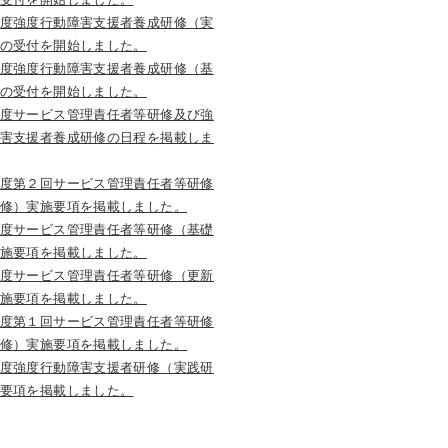
度強度行動障害支援者養成研修（実
の受付を開始しました。
度強度行動障害支援者養成研修（基
の受付を開始しました。
度サービス管理責任者等研修及び強
害支援者養成研修の日程を掲載しま
度第２回サービス管理責任者等研修
修）実施要項を掲載しました。
度サービス管理責任者等研修（基礎
施要項を掲載しました。
度サービス管理責任者等研修（更新
施要項を掲載しました。
度第１回サービス管理責任者等研修
修）実施要項を掲載しました。
度強度行動障害支援者研修（実践研
要項を掲載しました。