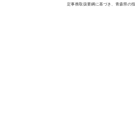
定事務取扱要綱に基づき、青森県の